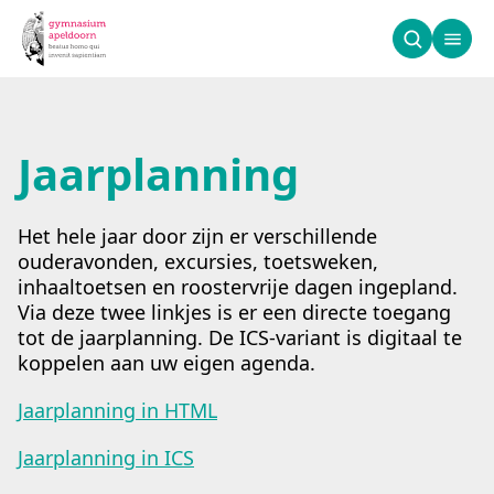
Jaarplanning
Jaarplanning
Het hele jaar door zijn er verschillende
ouderavonden, excursies, toetsweken,
inhaaltoetsen en roostervrije dagen ingepland.
Via deze twee linkjes is er een directe toegang
tot de jaarplanning. De ICS-variant is digitaal te
koppelen aan uw eigen agenda.
Jaarplanning in HTML
Jaarplanning in ICS