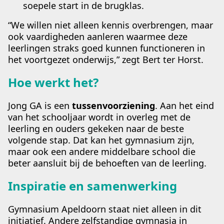
soepele start in de brugklas.
“We willen niet alleen kennis overbrengen, maar
ook vaardigheden aanleren waarmee deze
leerlingen straks goed kunnen functioneren in
het voortgezet onderwijs,” zegt Bert ter Horst.
Hoe werkt het?
Jong GA is een
tussenvoorziening
. Aan het eind
van het schooljaar wordt in overleg met de
leerling en ouders gekeken naar de beste
volgende stap. Dat kan het gymnasium zijn,
maar ook een andere middelbare school die
beter aansluit bij de behoeften van de leerling.
Inspiratie en samenwerking
Gymnasium Apeldoorn staat niet alleen in dit
initiatief. Andere zelfstandige gymnasia in