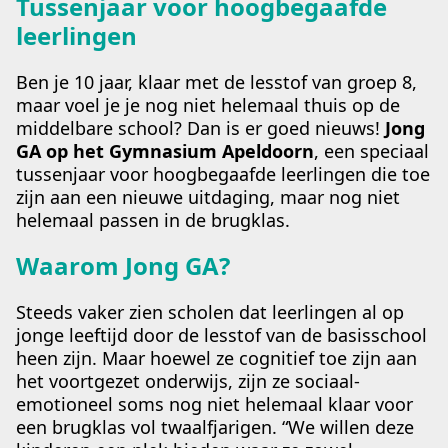
Tussenjaar voor hoogbegaafde
leerlingen
Ben je 10 jaar, klaar met de lesstof van groep 8,
maar voel je je nog niet helemaal thuis op de
middelbare school? Dan is er goed nieuws!
Jong
GA op het Gymnasium Apeldoorn
, een speciaal
tussenjaar voor hoogbegaafde leerlingen die toe
zijn aan een nieuwe uitdaging, maar nog niet
helemaal passen in de brugklas.
Waarom Jong GA?
Steeds vaker zien scholen dat leerlingen al op
jonge leeftijd door de lesstof van de basisschool
heen zijn. Maar hoewel ze cognitief toe zijn aan
het voortgezet onderwijs, zijn ze sociaal-
emotioneel soms nog niet helemaal klaar voor
een brugklas vol twaalfjarigen. “We willen deze