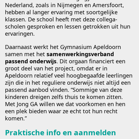
Nederland, zoals in Nijmegen en Amersfoort,
hebben al langer ervaring met soortgelijke
klassen. De school heeft met deze collega-
scholen gesproken en lessen getrokken uit hun
ervaringen.
Daarnaast werkt het Gymnasium Apeldoorn
samen met het
samenwerkingsverband
passend onderwijs
. Dit orgaan financiert een
groot deel van het project, omdat er in
Apeldoorn relatief veel hoogbegaafde leerlingen
zijn die in het reguliere onderwijs niet altijd een
passend aanbod vinden. “Sommige van deze
kinderen dreigen zelfs thuis te komen zitten.
Met Jong GA willen we dat voorkomen en hen
een plek bieden waar ze echt tot hun recht
komen.”
Praktische info en aanmelden