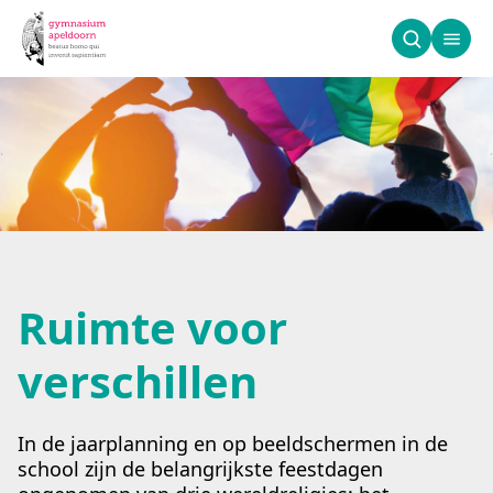
Ruimte voor versc
Ruimte voor
verschillen
In de jaarplanning en op beeldschermen in de
school zijn de belangrijkste feestdagen