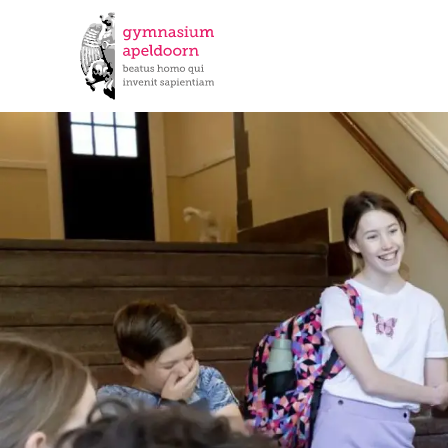
Burgerschap