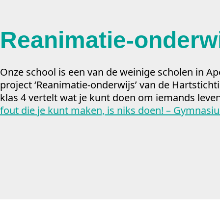
Reanimatie-onderwi
Onze school is een van de weinige scholen in Ap
project ‘Reanimatie-onderwijs’ van de Hartsticht
klas 4 vertelt wat je kunt doen om iemands leve
fout die je kunt maken, is niks doen! – Gymnas