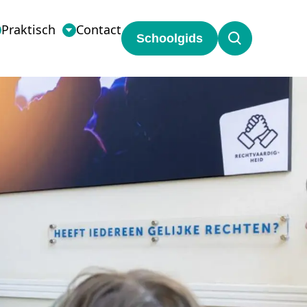
Praktisch
Contact
Schoolgids